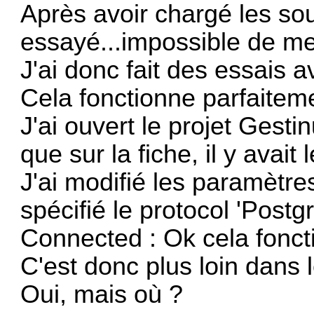
Après avoir chargé les sou
essayé...impossible de me
J'ai donc fait des essais a
Cela fonctionne parfaitem
J'ai ouvert le projet Gestin
que sur la fiche, il y ava
J'ai modifié les paramètr
spécifié le protocol 'Postg
Connected : Ok cela fonct
C'est donc plus loin dans 
Oui, mais où ?