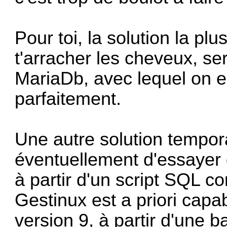
Pour toi, la solution la pl
t'arracher les cheveux, ser
MariaDb, avec lequel on 
parfaitement.
Une autre solution tempora
éventuellement d'essayer
à partir d'un script SQL 
Gestinux est a priori capa
version 9, à partir d'une 