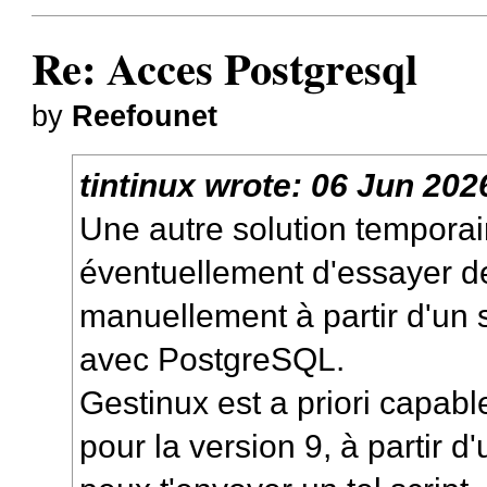
Re: Acces Postgresql
by
Reefounet
tintinux
wrote:
06 Jun 202
Une autre solution temporair
éventuellement d'essayer de
manuellement à partir d'un 
avec PostgreSQL.
Gestinux est a priori capabl
pour la version 9, à partir 