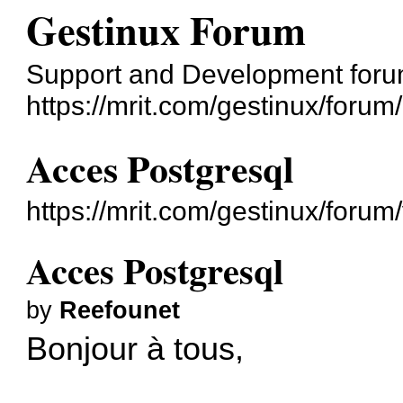
Gestinux Forum
Support and Development for
https://mrit.com/gestinux/forum/
Acces Postgresql
https://mrit.com/gestinux/foru
Acces Postgresql
by
Reefounet
Bonjour à tous,