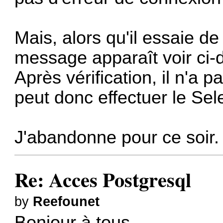
Mais, alors qu'il essaie de
message apparaît voir ci-
Après vérification, il n'a 
peut donc effectuer le Se
J'abandonne pour ce soir.
Re: Acces Postgresql
by
Reefounet
Bonjour à tous,