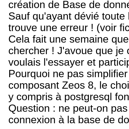
création de Base de donn
Sauf qu'ayant dévié toute
trouve une erreur ! (voir fic
Cela fait une semaine que 
chercher ! J'avoue que je
voulais l'essayer et partici
Pourquoi ne pas simplifier
composant Zeos 8, le choi
y compris à postgresql fon
Question : ne peut-on pas 
connexion à la base de d