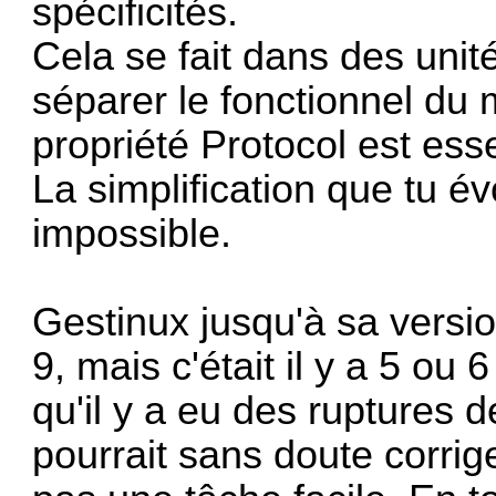
spécificités.
Cela se fait dans des unit
séparer le fonctionnel du
propriété Protocol est esse
La simplification que tu é
impossible.
Gestinux jusqu'à sa versi
9, mais c'était il y a 5 ou 
qu'il y a eu des ruptures 
pourrait sans doute corrig