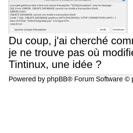
Du coup, j'ai cherché comm
je ne trouve pas où modifi
Tintinux, une idée ?
Powered by
phpBB
® Forum Software © 