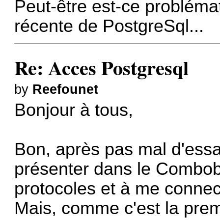
Peut-être est-ce probléma
récente de PostgreSql...
Re: Acces Postgresql
by
Reefounet
Bonjour à tous,
Bon, après pas mal d'essais
présenter dans le Combobo
protocoles et à me connec
Mais, comme c'est la pre