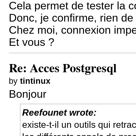
Cela permet de tester la 
Donc, je confirme, rien de
Chez moi, connexion impe
Et vous ?
Re: Acces Postgresql
by
tintinux
Bonjour
Reefounet wrote:
existe-t-il un outils qui retr